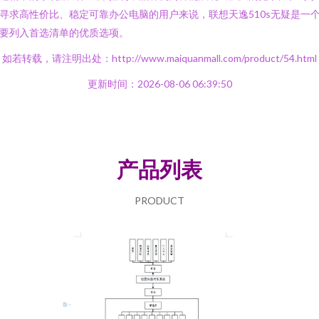
寻求高性价比、稳定可靠办公电脑的用户来说，联想天逸510s无疑是一
要列入首选清单的优质选项。
如若转载，请注明出处：http://www.maiquanmall.com/product/54.html
更新时间：2026-08-06 06:39:50
产品列表
PRODUCT