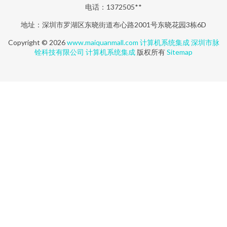
电话：1372505**
地址：深圳市罗湖区东晓街道布心路2001号东晓花园3栋6D
Copyright © 2026
www.maiquanmall.com
计算机系统集成
深圳市脉
铨科技有限公司
计算机系统集成
版权所有
Sitemap