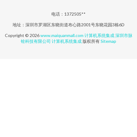
电话：1372505**
地址：深圳市罗湖区东晓街道布心路2001号东晓花园3栋6D
Copyright © 2026
www.maiquanmall.com
计算机系统集成
深圳市脉
铨科技有限公司
计算机系统集成
版权所有
Sitemap