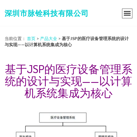
深圳市脉铨科技有限公司
当前位置：
首页
>
产品大全
>
基于JSP的医疗设备管理系统的设计
与实现——以计算机系统集成为核心
基于JSP的医疗设备管理系
统的设计与实现——以计算
机系统集成为核心