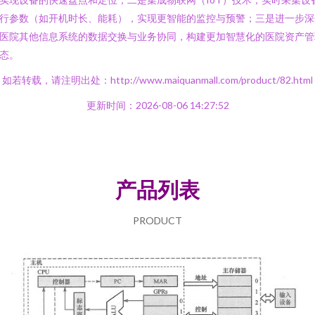
行参数（如开机时长、能耗），实现更智能的监控与预警；三是进一步深
医院其他信息系统的数据交换与业务协同，构建更加智慧化的医院资产管
态。
如若转载，请注明出处：http://www.maiquanmall.com/product/82.html
更新时间：2026-08-06 14:27:52
产品列表
PRODUCT